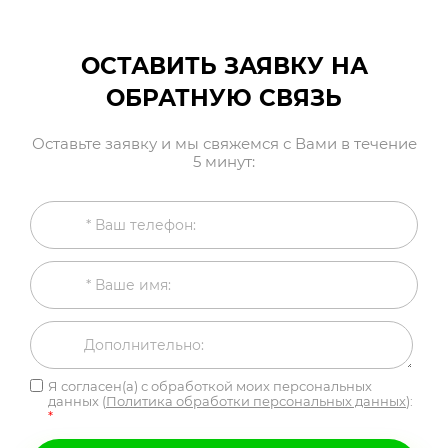
ОСТАВИТЬ ЗАЯВКУ НА
ОБРАТНУЮ СВЯЗЬ
Оставьте заявку и мы свяжемся с Вами в течение
5 минут:
Я согласен(а) с обработкой моих персональных
данных (
Политика обработки персональных данных
):
*