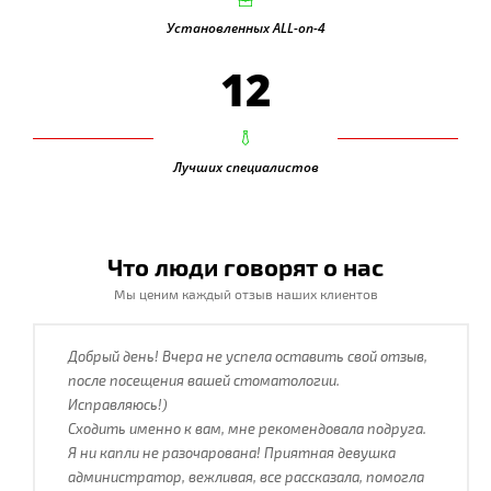
Установленных ALL-on-4
12
Лучших специалистов
Что люди говорят о нас
Мы ценим каждый отзыв наших клиентов
Добрый день! Вчера не успела оставить свой отзыв,
после посещения вашей стоматологии.
Исправляюсь!)
Сходить именно к вам, мне рекомендовала подруга.
Я ни капли не разочарована! Приятная девушка
администратор, вежливая, все рассказала, помогла