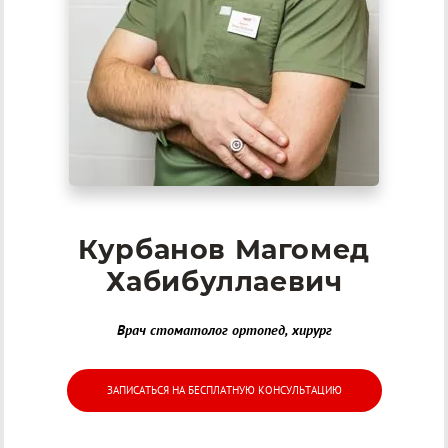
Курбанов Магомед
Хабибуллаевич
Врач стоматолог ортопед, хирург
ЗАПИСАТЬСЯ НА БЕСПЛАТНУЮ КОНСУЛЬТАЦИЮ