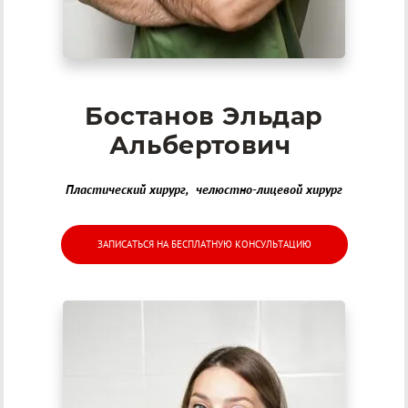
Бостанов Эльдар
Альбертович
Пластический хирург, челюстно-лицевой хирург
ЗАПИСАТЬСЯ НА БЕСПЛАТНУЮ КОНСУЛЬТАЦИЮ