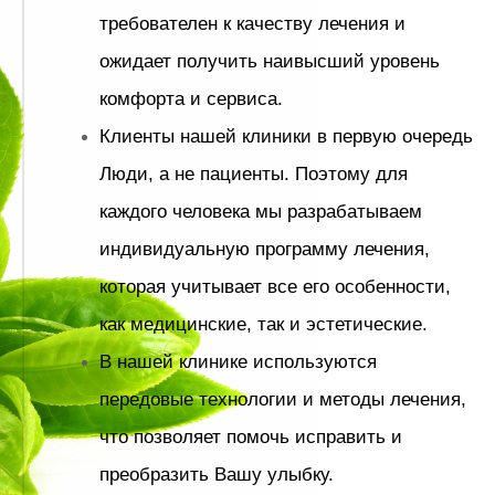
требователен к качеству лечения и
ожидает получить наивысший уровень
комфорта и сервиса.
Клиенты нашей клиники в первую очередь
Люди, а не пациенты. Поэтому для
каждого человека мы разрабатываем
индивидуальную программу лечения,
которая учитывает все его особенности,
как медицинские, так и эстетические.
В нашей клинике используются
передовые технологии и методы лечения,
что позволяет помочь исправить и
преобразить Вашу улыбку.