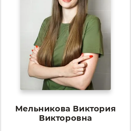
Мельникова Виктория
Викторовна