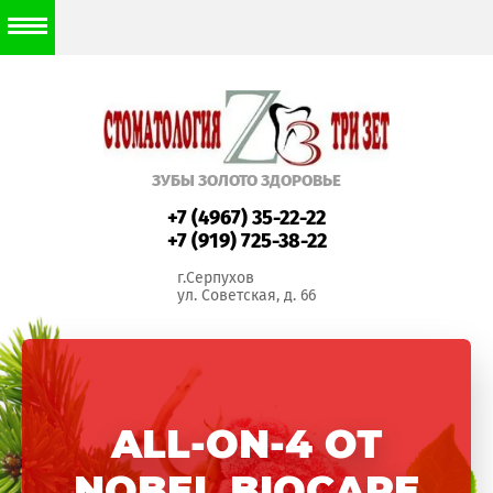
ЗУБЫ ЗОЛОТО ЗДОРОВЬЕ
+7 (4967) 35-22-22
+7 (919) 725-38-22
г.Серпухов
ул. Советская, д. 66
ИМПЛАНТАЦИЯ
NOBEL BIOCARE