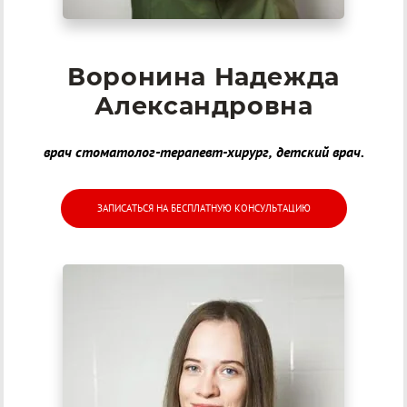
Воронина Надежда
Александровна
врач стоматолог-терапевт-хирург, детский врач.
ЗАПИСАТЬСЯ НА БЕСПЛАТНУЮ КОНСУЛЬТАЦИЮ