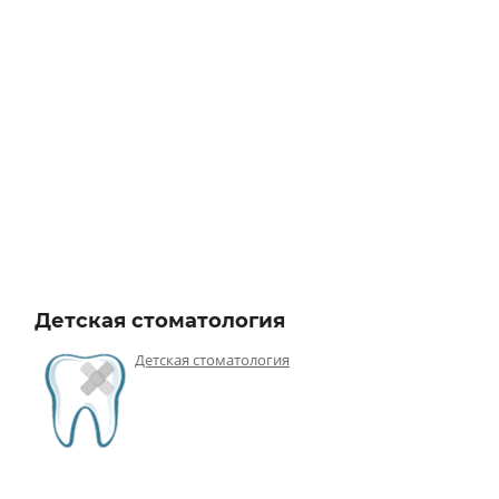
Детская стоматология
Детская стоматология