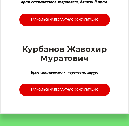
врач стоматолог-терапевт, детский врач.
ЗАПИСАТЬСЯ НА БЕСПЛАТНУЮ КОНСУЛЬТАЦИЮ
Курбанов Жавохир
Муратович
Врач стоматолог - терапевт, хирург
ЗАПИСАТЬСЯ НА БЕСПЛАТНУЮ КОНСУЛЬТАЦИЮ