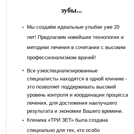
зубы...
Мы создаём идеальные улыбки уже 20
лет! Предлагаем новейшие технологии и
методики лечения в сочетании с высоким
профессионализмом врачей!
Все узкоспециализированные
специалисты находятся в одной клинике -
это позволяет поддерживать высокий
уровень контроля и координации процесса
лечения, для достижения наилучшего
результата и экономии Вашего времени.
Клиника «ТРИ ЗЕТ» была создана
специально для тех, кто особо